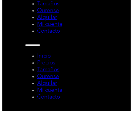
Tamaños
Ourense
Alquilar
Mi cuenta
Contacto
Inicio
Precios
Tamaños
Ourense
Alquilar
Mi cuenta
Contacto