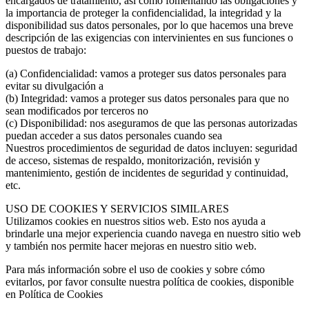
encargados de tratamiento, así como fomentando las obligaciones y
la importancia de proteger la confidencialidad, la integridad y la
disponibilidad sus datos personales, por lo que hacemos una breve
descripción de las exigencias con intervinientes en sus funciones o
puestos de trabajo:
(a) Confidencialidad: vamos a proteger sus datos personales para
evitar su divulgación a
(b) Integridad: vamos a proteger sus datos personales para que no
sean modificados por terceros no
(c) Disponibilidad: nos aseguramos de que las personas autorizadas
puedan acceder a sus datos personales cuando sea
Nuestros procedimientos de seguridad de datos incluyen: seguridad
de acceso, sistemas de respaldo, monitorización, revisión y
mantenimiento, gestión de incidentes de seguridad y continuidad,
etc.
USO DE COOKIES Y SERVICIOS SIMILARES
Utilizamos cookies en nuestros sitios web. Esto nos ayuda a
brindarle una mejor experiencia cuando navega en nuestro sitio web
y también nos permite hacer mejoras en nuestro sitio web.
Para más información sobre el uso de cookies y sobre cómo
evitarlos, por favor consulte nuestra política de cookies, disponible
en Política de Cookies