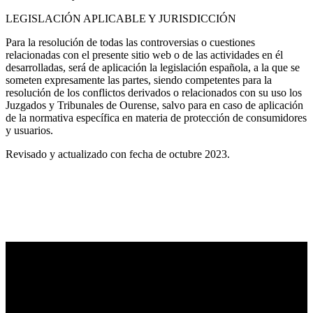
LEGISLACIÓN APLICABLE Y JURISDICCIÓN
Para la resolución de todas las controversias o cuestiones
relacionadas con el presente sitio web o de las actividades en él
desarrolladas, será de aplicación la legislación española, a la que se
someten expresamente las partes, siendo competentes para la
resolución de los conflictos derivados o relacionados con su uso los
Juzgados y Tribunales de Ourense, salvo para en caso de aplicación
de la normativa específica en materia de protección de consumidores
y usuarios.
Revisado y actualizado con fecha de octubre 2023.