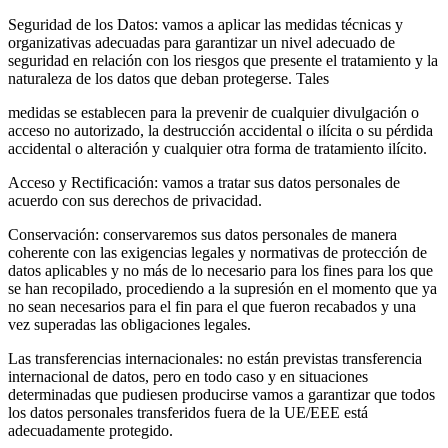
Seguridad de los Datos: vamos a aplicar las medidas técnicas y
organizativas adecuadas para garantizar un nivel adecuado de
seguridad en relación con los riesgos que presente el tratamiento y la
naturaleza de los datos que deban protegerse. Tales
medidas se establecen para la prevenir de cualquier divulgación o
acceso no autorizado, la destrucción accidental o ilícita o su pérdida
accidental o alteración y cualquier otra forma de tratamiento ilícito.
Acceso y Rectificación: vamos a tratar sus datos personales de
acuerdo con sus derechos de privacidad.
Conservación: conservaremos sus datos personales de manera
coherente con las exigencias legales y normativas de protección de
datos aplicables y no más de lo necesario para los fines para los que
se han recopilado, procediendo a la supresión en el momento que ya
no sean necesarios para el fin para el que fueron recabados y una
vez superadas las obligaciones legales.
Las transferencias internacionales: no están previstas transferencia
internacional de datos, pero en todo caso y en situaciones
determinadas que pudiesen producirse vamos a garantizar que todos
los datos personales transferidos fuera de la UE/EEE está
adecuadamente protegido.