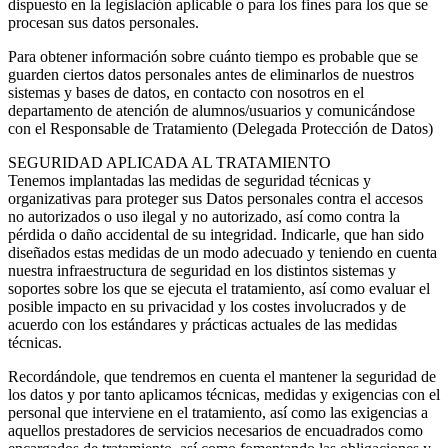
dispuesto en la legislación aplicable o para los fines para los que se
procesan sus datos personales.
Para obtener información sobre cuánto tiempo es probable que se
guarden ciertos datos personales antes de eliminarlos de nuestros
sistemas y bases de datos, en contacto con nosotros en el
departamento de atención de alumnos/usuarios y comunicándose
con el Responsable de Tratamiento (Delegada Protección de Datos)
SEGURIDAD APLICADA AL TRATAMIENTO
Tenemos implantadas las medidas de seguridad técnicas y
organizativas para proteger sus Datos personales contra el accesos
no autorizados o uso ilegal y no autorizado, así como contra la
pérdida o daño accidental de su integridad. Indicarle, que han sido
diseñados estas medidas de un modo adecuado y teniendo en cuenta
nuestra infraestructura de seguridad en los distintos sistemas y
soportes sobre los que se ejecuta el tratamiento, así como evaluar el
posible impacto en su privacidad y los costes involucrados y de
acuerdo con los estándares y prácticas actuales de las medidas
técnicas.
Recordándole, que tendremos en cuenta el mantener la seguridad de
los datos y por tanto aplicamos técnicas, medidas y exigencias con el
personal que interviene en el tratamiento, así como las exigencias a
aquellos prestadores de servicios necesarios de encuadrados como