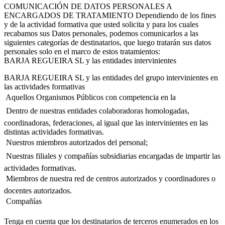
COMUNICACIÓN DE DATOS PERSONALES A
ENCARGADOS DE TRATAMIENTO Dependiendo de los fines
y de la actividad formativa que usted solicita y para los cuales
recabamos sus Datos personales, podemos comunicarlos a las
siguientes categorías de destinatarios, que luego tratarán sus datos
personales solo en el marco de estos tratamientos:
BARJA REGUEIRA SL y las entidades intervinientes
BARJA REGUEIRA SL y las entidades del grupo intervinientes en
las actividades formativas
 Aquellos Organismos Públicos con competencia en la
 Dentro de nuestras entidades colaboradoras homologadas,
coordinadoras, federaciones, al igual que las intervinientes en las
distintas actividades formativas.
 Nuestros miembros autorizados del personal;
 Nuestras filiales y compañías subsidiarias encargadas de impartir las
actividades formativas.
 Miembros de nuestra red de centros autorizados y coordinadores o
docentes autorizados.
 Compañías
Tenga en cuenta que los destinatarios de terceros enumerados en los