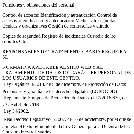
Funciones y obligaciones del personal
Control de accesos: Identificación y autenticación Control de
accesos, identificación y autenticación Medidas de seguridad
técnicas y organizativas Gestión de contraseñas y cifrado
Copias de seguridad Registro de incidencias Custodia de los
soportes Otras.
RESPONSABLES DE TRATAMIENTO: BARJA REGUEIRA
SL
NORMATIVA APLICABLE AL SITIO WEB Y AL
TRATAMIENTO DE DATOS DE CARÁCTER PERSONAL DE
LOS USUARIOS DE ESTE CENTRO.
 Ley Orgánica 3/2018, de 5 de diciembre, de Protección de Datos
Personales y garantía de los derechos digitales (LOPDGDD)
 Reglamento Europeo de Protección de Datos, (UE) 2016/679, de
27 de abril de 2016.
 Ley 34/2002,
 Real Decreto Legislativo 1/2007, de 16 de noviembre, por el que se
aprueba el texto refundido de la Ley General para la Defensa de los
Consumidores y Usuarios.