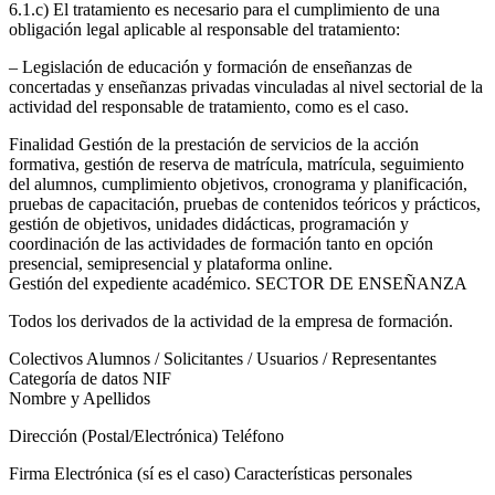
6.1.c) El tratamiento es necesario para el cumplimiento de una
obligación legal aplicable al responsable del tratamiento:
– Legislación de educación y formación de enseñanzas de
concertadas y enseñanzas privadas vinculadas al nivel sectorial de la
actividad del responsable de tratamiento, como es el caso.
Finalidad Gestión de la prestación de servicios de la acción
formativa, gestión de reserva de matrícula, matrícula, seguimiento
del alumnos, cumplimiento objetivos, cronograma y planificación,
pruebas de capacitación, pruebas de contenidos teóricos y prácticos,
gestión de objetivos, unidades didácticas, programación y
coordinación de las actividades de formación tanto en opción
presencial, semipresencial y plataforma online.
Gestión del expediente académico. SECTOR DE ENSEÑANZA
Todos los derivados de la actividad de la empresa de formación.
Colectivos Alumnos / Solicitantes / Usuarios / Representantes
Categoría de datos NIF
Nombre y Apellidos
Dirección (Postal/Electrónica) Teléfono
Firma Electrónica (sí es el caso) Características personales