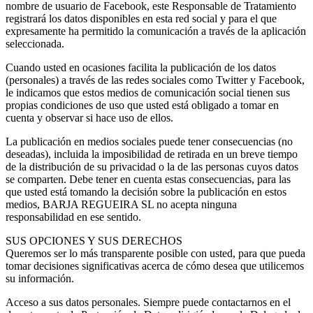
nombre de usuario de Facebook, este Responsable de Tratamiento
registrará los datos disponibles en esta red social y para el que
expresamente ha permitido la comunicación a través de la aplicación
seleccionada.
Cuando usted en ocasiones facilita la publicación de los datos
(personales) a través de las redes sociales como Twitter y Facebook,
le indicamos que estos medios de comunicación social tienen sus
propias condiciones de uso que usted está obligado a tomar en
cuenta y observar si hace uso de ellos.
La publicación en medios sociales puede tener consecuencias (no
deseadas), incluida la imposibilidad de retirada en un breve tiempo
de la distribución de su privacidad o la de las personas cuyos datos
se comparten. Debe tener en cuenta estas consecuencias, para las
que usted está tomando la decisión sobre la publicación en estos
medios, BARJA REGUEIRA SL no acepta ninguna
responsabilidad en ese sentido.
SUS OPCIONES Y SUS DERECHOS
Queremos ser lo más transparente posible con usted, para que pueda
tomar decisiones significativas acerca de cómo desea que utilicemos
su información.
Acceso a sus datos personales. Siempre puede contactarnos en el