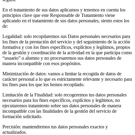
En el tratamiento de sus datos aplicamos y tenemos en cuenta los
principios clave que este Responsable de Tratamiento viene
aplicando en el tratamiento de sus datos personales, siento estos los
de:
Legalidad: solo recopilaremos sus Datos personales necesarios para
los fines de la prestación del servicio y del seguimiento de la acción
formativa y con los fines específicos, explícitos y legítimos, propios
de la gestión y coordinación de la actividad en la que participa como
“usuario” o alumno y no procesaremos sus datos personales de
manera incompatible con esos propósitos.
Minimización de datos: vamos a limitar la recogida de datos de
carácter personal a lo que es estrictamente relevante y necesario para
los fines para los que los hemos recopilado.
Limitación de la Finalidad: solo recogeremos tus datos personales
necesarios para los fines específicos, explícitos y legítimos, no
ejecutaremos tratamiento sobre sus datos personales de manera
incompatible con las finalidades de la gestión del servicio de
formación solicitado.
Precisión: mantendremos tus datos personales exactos y
actualizados.