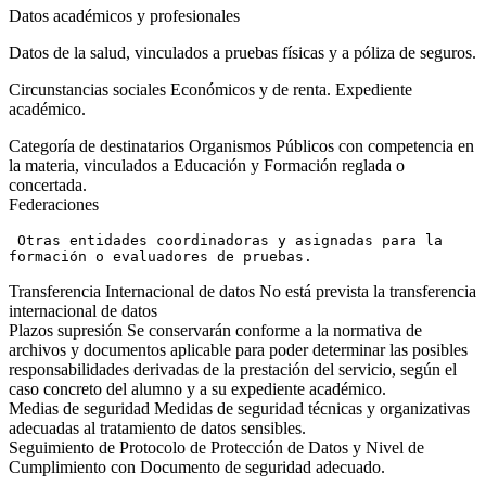
Datos académicos y profesionales
Datos de la salud, vinculados a pruebas físicas y a póliza de seguros.
Circunstancias sociales Económicos y de renta. Expediente
académico.
Categoría de destinatarios Organismos Públicos con competencia en
la materia, vinculados a Educación y Formación reglada o
concertada.
Federaciones
 Otras entidades coordinadoras y asignadas para la 
formación o evaluadores de pruebas.
Transferencia Internacional de datos No está prevista la transferencia
internacional de datos
Plazos supresión Se conservarán conforme a la normativa de
archivos y documentos aplicable para poder determinar las posibles
responsabilidades derivadas de la prestación del servicio, según el
caso concreto del alumno y a su expediente académico.
Medias de seguridad Medidas de seguridad técnicas y organizativas
adecuadas al tratamiento de datos sensibles.
Seguimiento de Protocolo de Protección de Datos y Nivel de
Cumplimiento con Documento de seguridad adecuado.