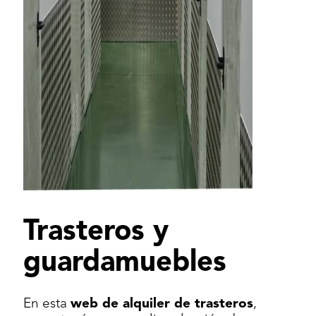
Trasteros y
guardamuebles
En esta
web de alquiler de trasteros
,