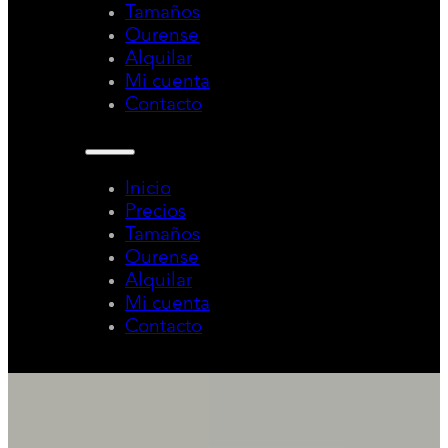
Tamaños
Ourense
Alquilar
Mi cuenta
Contacto
Inicio
Precios
Tamaños
Ourense
Alquilar
Mi cuenta
Contacto