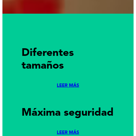
Diferentes
tamaños
LEER MÁS
Máxima seguridad
LEER MÁS