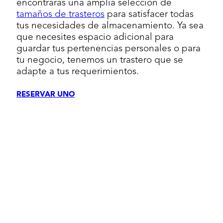
encontrarás una amplia selección de
tamaños de trasteros
para satisfacer todas
tus necesidades de almacenamiento. Ya sea
que necesites espacio adicional para
guardar tus pertenencias personales o para
tu negocio, tenemos un trastero que se
adapte a tus requerimientos.
RESERVAR UNO