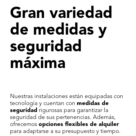
Gran variedad
de medidas y
seguridad
máxima
Nuestras instalaciones están equipadas con
tecnología y cuentan con
medidas de
seguridad
rigurosas para garantizar la
seguridad de sus pertenencias. Además,
ofrecemos
opciones flexibles de alquiler
para adaptarse a su presupuesto y tiempo.