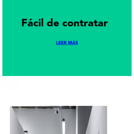
Fácil de contratar
LEER MÁS