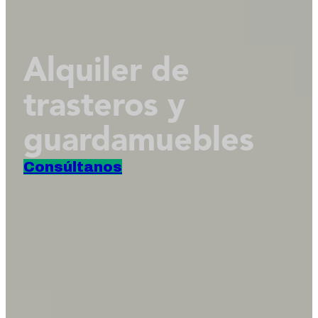
Alquiler de
trasteros y
guardamuebles
Consúltanos