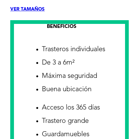
VER TAMAÑOS
BENEFICIOS
Trasteros individuales
De 3 a 6m²
Máxima seguridad
Buena ubicación
Acceso los 365 días
Trastero grande
Guardamuebles