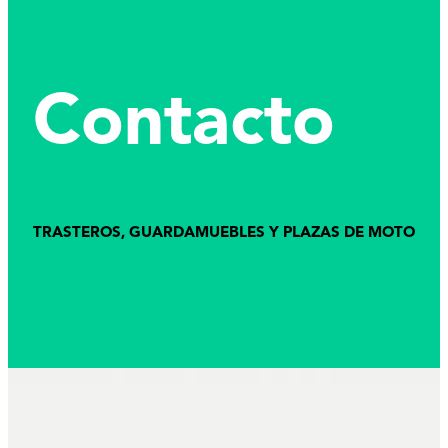
Contacto
TRASTEROS, GUARDAMUEBLES Y PLAZAS DE MOTO