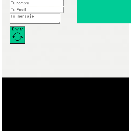
Enviar