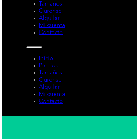
Tamaños
Ourense
Alquilar
Mi cuenta
Contacto
Inicio
Precios
Tamaños
Ourense
Alquilar
Mi cuenta
Contacto